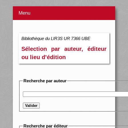
Menu
Bibliothèque du LIR3S UR 7366 UBE
Sélection par auteur, éditeur
ou lieu d’édition
Recherche par auteur
Valider
Recherche par éditeur