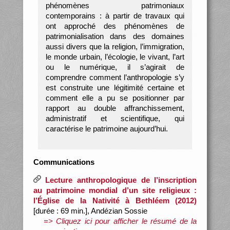
phénomènes patrimoniaux
contemporains : à partir de travaux qui
ont approché des phénomènes de
patrimonialisation dans des domaines
aussi divers que la religion, l’immigration,
le monde urbain, l’écologie, le vivant, l’art
ou le numérique, il s’agirait de
comprendre comment l’anthropologie s’y
est construite une légitimité certaine et
comment elle a pu se positionner par
rapport au double affranchissement,
administratif et scientifique, qui
caractérise le patrimoine aujourd’hui.
Communications
Lecture anthropologique de l’inscription
au patrimoine mondial d’un site religieux :
l’Église de la Nativité à Bethléem (2012)
[durée : 69 min.], Andézian Sossie
=> Cliquez ici pour afficher le résumé de la