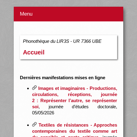
Menu
Phonothèque du LIR3S - UR 7366 UBE
Accueil
Dernières manifestations mises en ligne
Images et imaginaires - Productions,
circulations, réceptions, journée
2 : Représenter l’autre, se représenter
soi
, journée d’études doctorale,
05/05/2026
Textiles de résistances - Approches
contemporaines du textile comme art