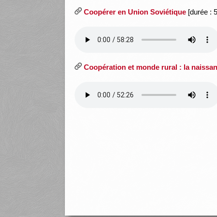
Coopérer en Union Soviétique
[durée : 
Coopération et monde rural : la naiss