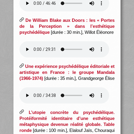
De William Blake aux Doors : les « Portes
de la Perception » dans l’esthétique
psychédélique
[durée : 30 min.], Willot Éléonore
Une expérience psychédélique éditoriale et
artistique en France : le groupe Mandala
(1966-1974)
[durée : 35 min.], Grandgeorge Élise
L’utopie concrète du psychédélique.
Protéiformité identitaire d’une esthétique
métaphysique devenue réalité globale. Table
ronde
[durée : 100 min.], Elalouf Jaïs, Chouraqui