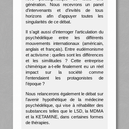
génération. Nous recevrons un panel
d’intervenants et d’invités de tous
horizons afin d’appuyer toutes les
singularités de ce débat.
Il s’agit aussi d’interroger l’articulation du
psychédélique entre les différents
mouvements internationaux (américain,
anglais et français). Entre eudémonisme
et activisme : quelles sont les différences
et les similitudes ? Cette entreprise
chimérique a-t-elle finalement eu un réel
impact sur la société comme
l’entendaient les protagonistes de
l’époque ?
Nous relancerons également le débat sur
l’avenir hypothétique de la médecine
psychédélique, qui vise à réhabiliter des
substances telles que le LSD, la MDMA
et la KETAMINE, dans certaines formes
de thérapies.