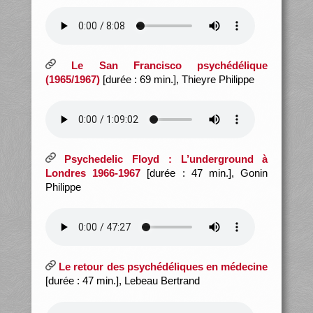
Le San Francisco psychédélique
(1965/1967)
[durée : 69 min.], Thieyre Philippe
Psychedelic Floyd : L’underground à
Londres 1966-1967
[durée : 47 min.], Gonin
Philippe
Le retour des psychédéliques en médecine
[durée : 47 min.], Lebeau Bertrand