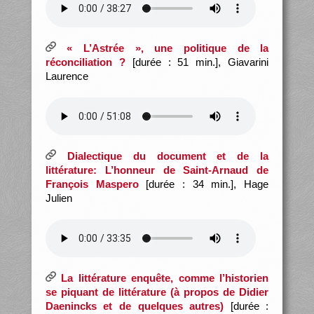
« L’Astrée », une politique de la
réconciliation ?
[durée : 51 min.], Giavarini
Laurence
Dialectique du document et de la
littérature: L’honneur de Saint-Arnaud de
François Maspero
[durée : 34 min.], Hage
Julien
La littérature enquête, comme l’historien
se piquant de littérature (à propos de Didier
Daenincks et de quelques autres)
[durée :