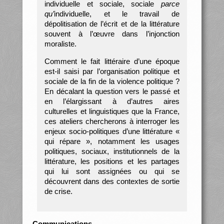
individuelle et sociale, sociale
parce
qu’
individuelle, et le travail de
dépolitisation de l’écrit et de la littérature
souvent à l’œuvre dans l’injonction
moraliste.
Comment le fait littéraire d’une époque
est-il saisi par l’organisation politique et
sociale de la fin de la violence politique ?
En décalant la question vers le passé et
en l’élargissant à d’autres aires
culturelles et linguistiques que la France,
ces ateliers chercherons à interroger les
enjeux socio-politiques d’une littérature «
qui répare », notamment les usages
politiques, sociaux, institutionnels de la
littérature, les positions et les partages
qui lui sont assignées ou qui se
découvrent dans des contextes de sortie
de crise.
Communications