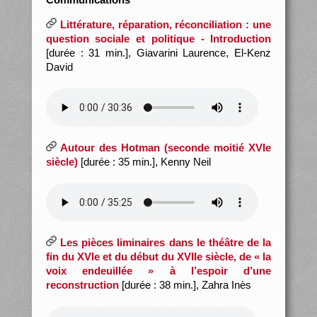
Littérature, réparation, réconciliation : une
question sociale et politique - Introduction
[durée : 31 min.], Giavarini Laurence, El-Kenz
David
Autour des Hotman (seconde moitié XVIe
siècle)
[durée : 35 min.], Kenny Neil
Les pièces liminaires dans le théâtre de la
fin du XVIe et du début du XVIIe siècle, de « la
voix endeuillée » à l’espoir d’une
reconstruction
[durée : 38 min.], Zahra Inès