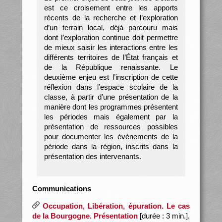
est ce croisement entre les apports
récents de la recherche et l’exploration
d’un terrain local, déjà parcouru mais
dont l’exploration continue doit permettre
de mieux saisir les interactions entre les
différents territoires de l’État français et
de la République renaissante. Le
deuxième enjeu est l’inscription de cette
réflexion dans l’espace scolaire de la
classe, à partir d’une présentation de la
manière dont les programmes présentent
les périodes mais également par la
présentation de ressources possibles
pour documenter les évènements de la
période dans la région, inscrits dans la
présentation des intervenants.
Communications
Occupation, Libération, épuration. Le cas
de la Bourgogne. Présentation
[durée : 3 min.],