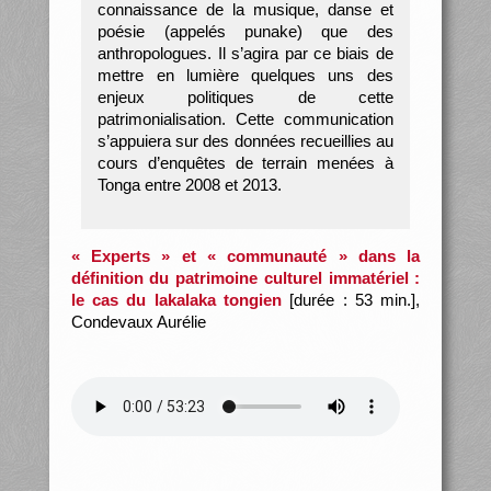
connaissance de la musique, danse et
poésie (appelés punake) que des
anthropologues. Il s’agira par ce biais de
mettre en lumière quelques uns des
enjeux politiques de cette
patrimonialisation. Cette communication
s’appuiera sur des données recueillies au
cours d’enquêtes de terrain menées à
Tonga entre 2008 et 2013.
« Experts » et « communauté » dans la
définition du patrimoine culturel immatériel :
le cas du lakalaka tongien
[durée : 53 min.],
Condevaux Aurélie