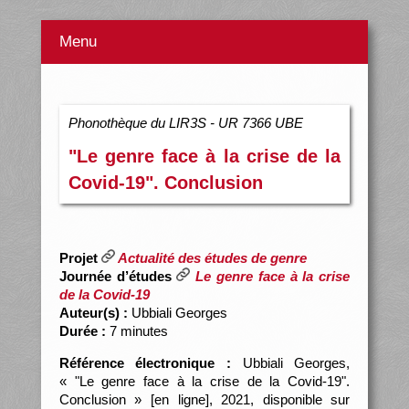
Menu
Phonothèque du LIR3S - UR 7366 UBE
"Le genre face à la crise de la
Covid-19". Conclusion
Projet
Actualité des études de genre
Journée d’études
Le genre face à la crise
de la Covid-19
Auteur(s) :
Ubbiali Georges
Durée :
7 minutes
Référence électronique :
Ubbiali Georges,
« "Le genre face à la crise de la Covid-19".
Conclusion » [en ligne], 2021, disponible sur