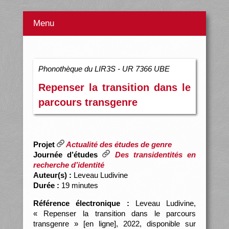
Menu
Phonothèque du LIR3S - UR 7366 UBE
Repenser la transition dans le
parcours transgenre
Projet
Actualité des études de genre
Journée d’études
Des transidentités en
recherche d’identité
Auteur(s) :
Leveau Ludivine
Durée :
19 minutes
Référence électronique :
Leveau Ludivine,
« Repenser la transition dans le parcours
transgenre » [en ligne], 2022, disponible sur