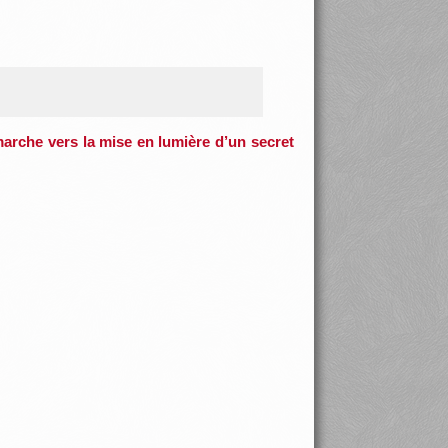
marche vers la mise en lumière d’un secret