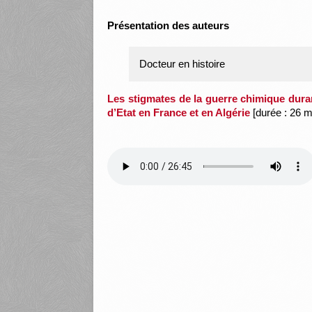
Présentation des auteurs
Docteur en histoire
Les stigmates de la guerre chimique duran
d’Etat en France et en Algérie
[durée : 26 m