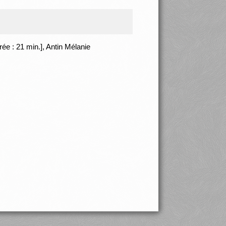
rée : 21 min.], Antin Mélanie