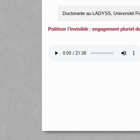
Doctorante au LADYSS, Université Pa
Politiser l’invisible : engagement pluriel 