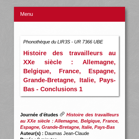
Menu
Phonothèque du LIR3S - UR 7366 UBE
Histoire des travailleurs au
XXe siècle : Allemagne,
Belgique, France, Espagne,
Grande-Bretagne, Italie, Pays-
Bas - Conclusions 1
Journée d’études
Histoire des travailleurs
au XXe siècle : Allemagne, Belgique, France,
Espagne, Grande-Bretagne, Italie, Pays-Bas
Auteur(s) :
Daumas Jean-Claude