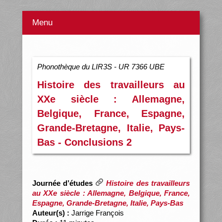
Menu
Phonothèque du LIR3S - UR 7366 UBE
Histoire des travailleurs au
XXe siècle : Allemagne,
Belgique, France, Espagne,
Grande-Bretagne, Italie, Pays-
Bas - Conclusions 2
Journée d’études
Histoire des travailleurs
au XXe siècle : Allemagne, Belgique, France,
Espagne, Grande-Bretagne, Italie, Pays-Bas
Auteur(s) :
Jarrige François