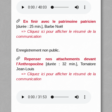
En finir avec le patrimoine patricien
[durée : 25 min.], Barbe Noël
=> Cliquez ici pour afficher le résumé de la
communication
Enregistrement non public.
Repenser nos attachements devant
l’Anthropocène
[durée : 32 min.], Tornatore
Jean-Louis
=> Cliquez ici pour afficher le résumé de la
communication