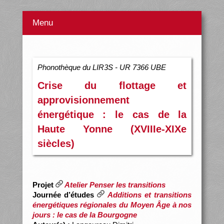
Menu
Phonothèque du LIR3S - UR 7366 UBE
Crise du flottage et
approvisionnement
énergétique : le cas de la
Haute Yonne (XVIIIe-XIXe
siècles)
Projet
Atelier Penser les transitions
Journée d’études
Additions et transitions
énergétiques régionales du Moyen Âge à nos
jours : le cas de la Bourgogne