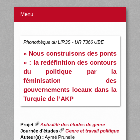
Menu
Phonothèque du LIR3S - UR 7366 UBE
« Nous construisons des ponts
» : la redéfinition des contours
du politique par la
féminisation des
gouvernements locaux dans la
Turquie de l’AKP
Projet
Actualité des études de genre
Journée d’études
Genre et travail politique
Auteur(s) :
Aymé Prunelle