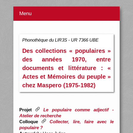
Menu
Phonothèque du LIR3S - UR 7366 UBE
Des collections « populaires »
des années 1970, entre
documents et littérature : «
Actes et Mémoires du peuple »
chez Maspero (1975-1982)
Projet
Le populaire comme adjectif -
Atelier de recherche
Colloque
Collecter, lire, faire avec le
populaire ?